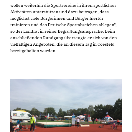
wollen weiterhin die Sportvereine in ihren sportlichen
Aktivitäten unterstützen und dazu beitragen, dass
möglichst viele Bürgerinnen und Bürger hierfür
trainieren und das Deutsche Sportabzeichen ablegen",
so der Landrat in seiner Begrüßungsansprache. Beim
anschließenden Rundgang überzeugte er sich von den
vielfältigen Angeboten, die an diesem Tag in Coesfeld
bereitgehalten wurden.