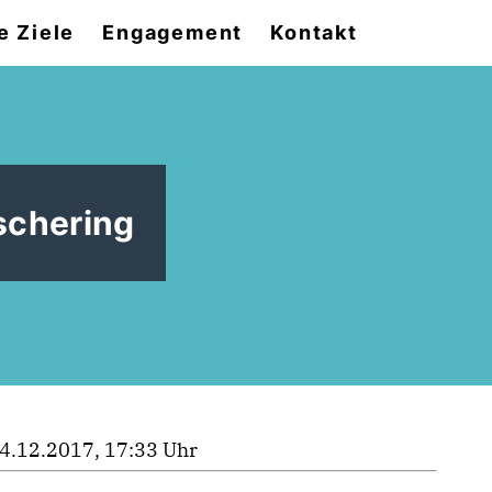
e Ziele
Engagement
Kontakt
schering
4.12.2017, 17:33 Uhr