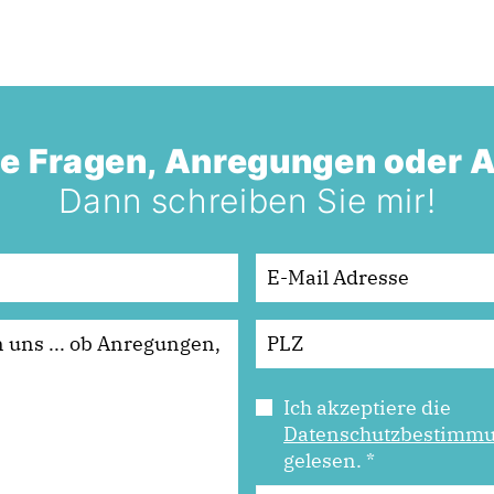
e Fragen, Anregungen oder 
Dann schreiben Sie mir!
Ich akzeptiere die
Datenschutzbestimm
gelesen.
*