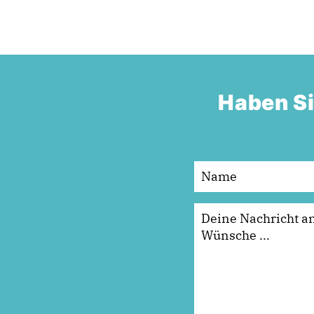
Haben Si