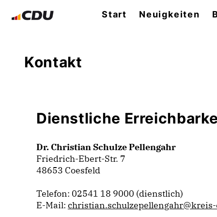
Start
Neuigkeiten
Kontakt
Dienstliche Erreichbarke
Dr. Christian Schulze Pellengahr
Friedrich-Ebert-Str. 7
48653 Coesfeld
Telefon: 02541 18 9000 (dienstlich)
E-Mail:
christian.schulzepellengahr@kreis-