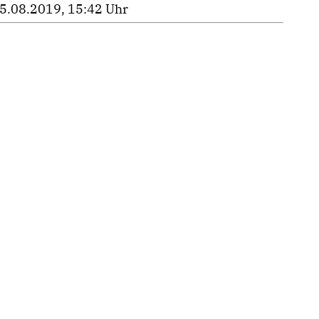
5.08.2019, 15:42 Uhr