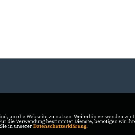
nd, um die Webseite zu nutzen. Weiterhin verwenden wir Di
r die Verwendung bestimmter Dienste, benötigen wir Ihre 
 Sie in unserer
Datenschutzerklärung
.