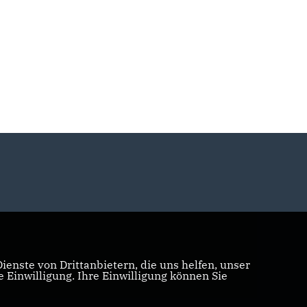
enste von Drittanbietern, die uns helfen, unser
Einwilligung. Ihre Einwilligung können Sie