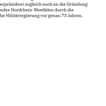
erpräsident zugleich auch an die Gründung
andes Nordrhein-Westfalen durch die
che Militärregierung vor genau 73 Jahren.