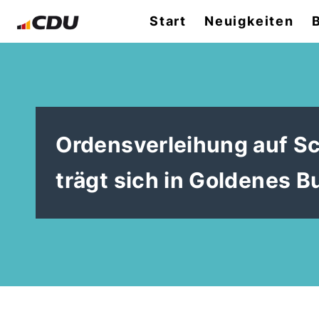
Start
Neuigkeiten
Ordensverleihung auf Sc
trägt sich in Goldenes B