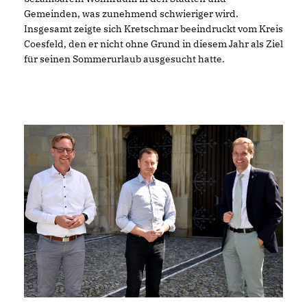
Gemeinden, was zunehmend schwieriger wird.
Insgesamt zeigte sich Kretschmar beeindruckt vom Kreis
Coesfeld, den er nicht ohne Grund in diesem Jahr als Ziel
für seinen Sommerurlaub ausgesucht hatte.