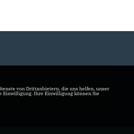
enste von Drittanbietern, die uns helfen, unser
Einwilligung. Ihre Einwilligung können Sie