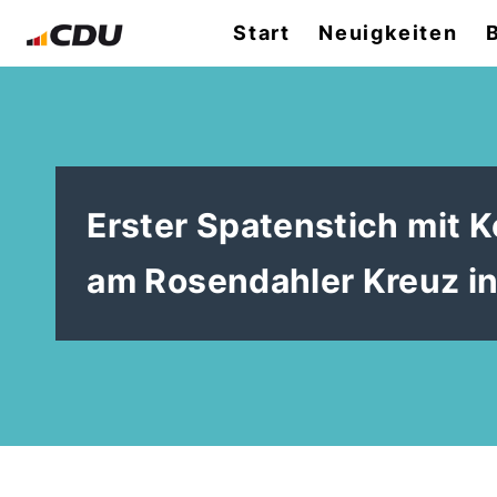
Start
Neuigkeiten
Erster Spatenstich mit 
am Rosendahler Kreuz in