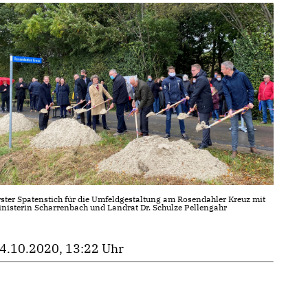
ster Spatenstich für die Umfeldgestaltung am Rosendahler Kreuz mit
nisterin Scharrenbach und Landrat Dr. Schulze Pellengahr
4.10.2020, 13:22 Uhr