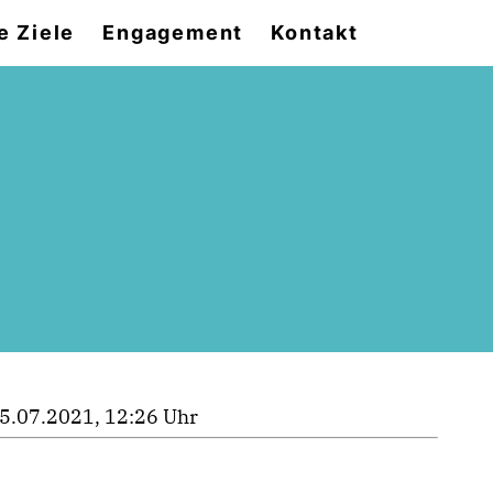
e Ziele
Engagement
Kontakt
5.07.2021, 12:26 Uhr