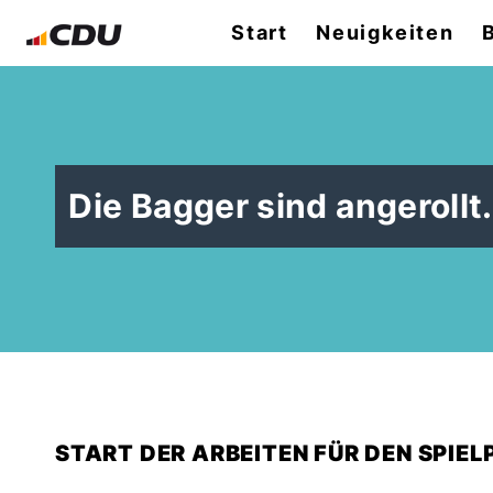
Start
Neuigkeiten
Die Bagger sind angerollt..
START DER ARBEITEN FÜR DEN SPIEL