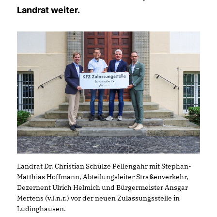
Landrat weiter.
Landrat Dr. Christian Schulze Pellengahr mit Stephan-
Matthias Hoffmann, Abteilungsleiter Straßenverkehr,
Dezernent Ulrich Helmich und Bürgermeister Ansgar
Mertens (v.l.n.r.) vor der neuen Zulassungsstelle in
Lüdinghausen.