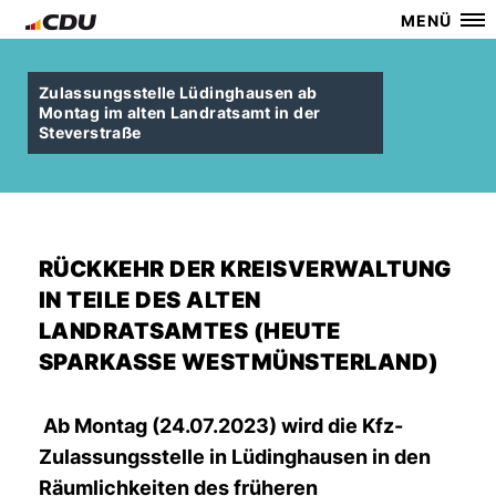
MENÜ
Zulassungsstelle Lüdinghausen ab
Montag im alten Landratsamt in der
Steverstraße
RÜCKKEHR DER KREISVERWALTUNG
IN TEILE DES ALTEN
LANDRATSAMTES (HEUTE
SPARKASSE WESTMÜNSTERLAND)
Ab Montag (24.07.2023) wird die Kfz-
Zulassungsstelle in Lüdinghausen in den
Räumlichkeiten des früheren