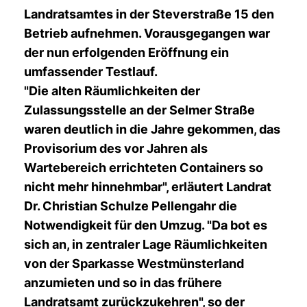
Landratsamtes in der Steverstraße 15 den
Betrieb aufnehmen. Vorausgegangen war
der nun erfolgenden Eröffnung ein
umfassender Testlauf.
"Die alten Räumlichkeiten der
Zulassungsstelle an der Selmer Straße
waren deutlich in die Jahre gekommen, das
Provisorium des vor Jahren als
Wartebereich errichteten Containers so
nicht mehr hinnehmbar", erläutert Landrat
Dr. Christian Schulze Pellengahr die
Notwendigkeit für den Umzug. "Da bot es
sich an, in zentraler Lage Räumlichkeiten
von der Sparkasse Westmünsterland
anzumieten und so in das frühere
Landratsamt zurückzukehren", so der