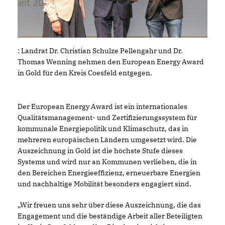
: Landrat Dr. Christian Schulze Pellengahr und Dr.
Thomas Wenning nehmen den European Energy Award
in Gold für den Kreis Coesfeld entgegen.
Der European Energy Award ist ein internationales
Qualitätsmanagement- und Zertifizierungssystem für
kommunale Energiepolitik und Klimaschutz, das in
mehreren europäischen Ländern umgesetzt wird. Die
Auszeichnung in Gold ist die höchste Stufe dieses
Systems und wird nur an Kommunen verliehen, die in
den Bereichen Energieeffizienz, erneuerbare Energien
und nachhaltige Mobilität besonders engagiert sind.
Wir freuen uns sehr über diese Auszeichnung, die das
Engagement und die beständige Arbeit aller Beteiligten