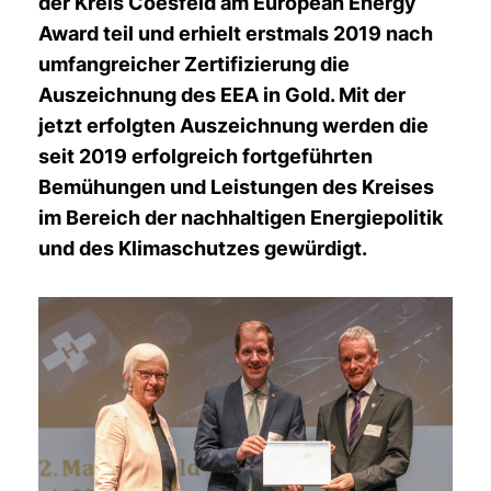
der Kreis Coesfeld am European Energy
Award teil und erhielt erstmals 2019 nach
umfangreicher Zertifizierung die
Auszeichnung des EEA in Gold. Mit der
jetzt erfolgten Auszeichnung werden die
seit 2019 erfolgreich fortgeführten
Bemühungen und Leistungen des Kreises
im Bereich der nachhaltigen Energiepolitik
und des Klimaschutzes gewürdigt.