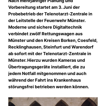
Nach mehrjähriger Planung und
Vorbereitung startet am 3. Juni der
Probebetrieb der Telenotarzt-Zentrale in
der Leitstelle der Feuerwehr Münster.
Moderne und sichere Digitaltechnik
verbindet zwölf Rettungswagen aus
Münster und den Kreisen Borken, Coesfeld,
Recklinghausen, Steinfurt und Warendorf
ab sofort mit der Telenotarzt-Zentrale in
Münster. Hierzu wurden Kameras und
Übertragungsgeräte installiert, die zu
jedem Notfall mitgenommen und auch
während der Fahrt ins Krankenhaus
störungsfrei betrieben werden können.