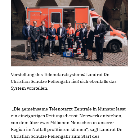
Vorstellung des Telenotarztsystems: Landrat Dr.
Christian Schulze Pellengahr ließ sich ebenfalls das
System vorstellen.
Die gemeinsame Telenotarzt-Zentrale in Münster lässt
ein einzigartiges Rettungsdienst-Netzwerk entstehen,
von dem über zwei Millionen Menschen in unserer
Region im Notfall profitieren können“, sagt Landrat Dr.
Christian Schulze Pellengahr zum Start des