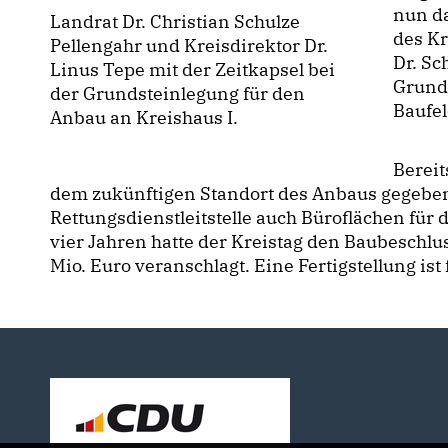
nun d
Landrat Dr. Christian Schulze
des Kr
Pellengahr und Kreisdirektor Dr.
Dr. Sc
Linus Tepe mit der Zeitkapsel bei
Grund
der Grundsteinlegung für den
Baufel
Anbau an Kreishaus I.
Bereit
dem zukünftigen Standort des Anbaus gegebe
Rettungsdienstleitstelle auch Büroflächen für 
vier Jahren hatte der Kreistag den Baubeschlu
Mio. Euro veranschlagt. Eine Fertigstellung ist