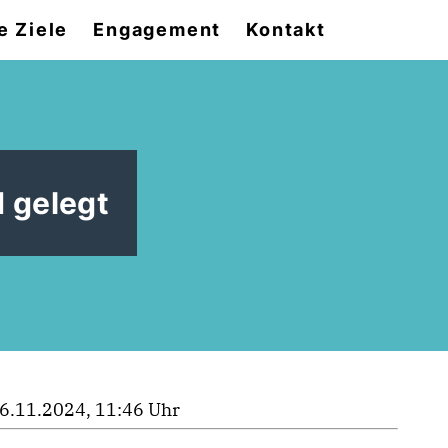
e Ziele
Engagement
Kontakt
 gelegt
6.11.2024, 11:46 Uhr