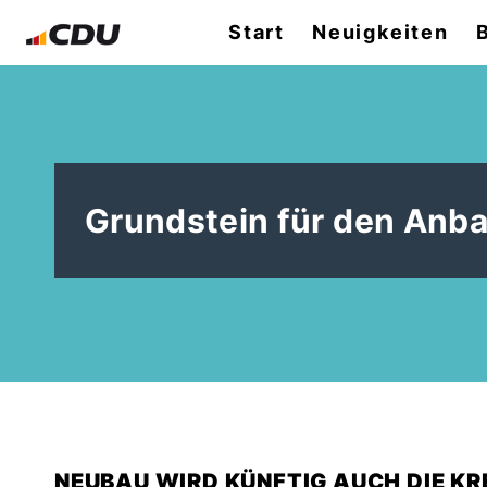
Start
Neuigkeiten
Grundstein für den Anba
NEUBAU WIRD KÜNFTIG AUCH DIE KR