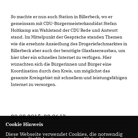
So machte er nun auch Station in Billerbeck, wo er
gemeinsam mit CDU-Bürgermeisterkandidat Stefan
Holtkamp am Wahlstand der CDU Rede und Antwort
stand. Im Mittelpunkt der Gespräche standen Themen
wie die ersehnte Ansiedlung des Drogeriefachmarktes in
Billerbeck aber auch der benötigte Glasfaserausbau, um
hier über ein schnelles Internet zu verfügen. Hier
wünschten sich die Bürgerinnen und Bürger eine
Koordination durch den Kreis, um möglichst das
gesamte Kreisgebiet mit schnellem und leistungsfähigen
Internet zu versorgen.
30.08.2015, 22:06 Uhr
Cookie Hinweis
Diese Webseite verwendet Cookies, die notwendig