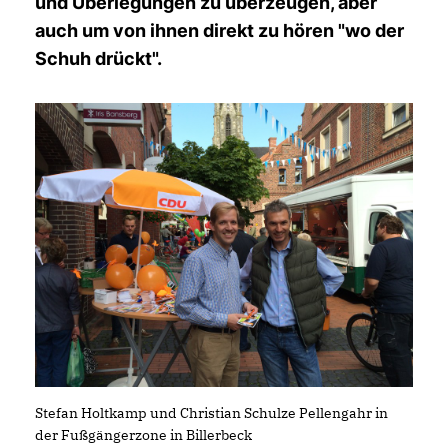
und Überlegungen zu überzeugen, aber
auch um von ihnen direkt zu hören "wo der
Schuh drückt".
Stefan Holtkamp und Christian Schulze Pellengahr in
der Fußgängerzone in Billerbeck