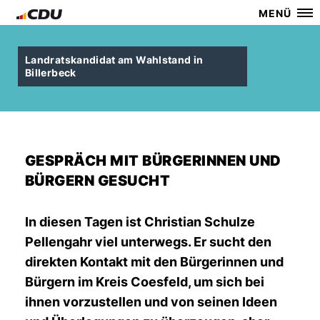
MENÜ
Landratskandidat am Wahlstand in
Billerbeck
GESPRÄCH MIT BÜRGERINNEN UND
BÜRGERN GESUCHT
In diesen Tagen ist Christian Schulze
Pellengahr viel unterwegs. Er sucht den
direkten Kontakt mit den Bürgerinnen und
Bürgern im Kreis Coesfeld, um sich bei
ihnen vorzustellen und von seinen Ideen