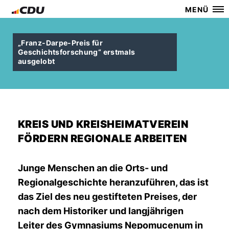
MENÜ
Franz-Darpe-Preis für
Geschichtsforschung“ erstmals
ausgelobt
KREIS UND KREISHEIMATVEREIN
FÖRDERN REGIONALE ARBEITEN
Junge Menschen an die Orts- und
Regionalgeschichte heranzuführen, das ist
das Ziel des neu gestifteten Preises, der
nach dem Historiker und langjährigen
Leiter des Gymnasiums Nepomucenum in