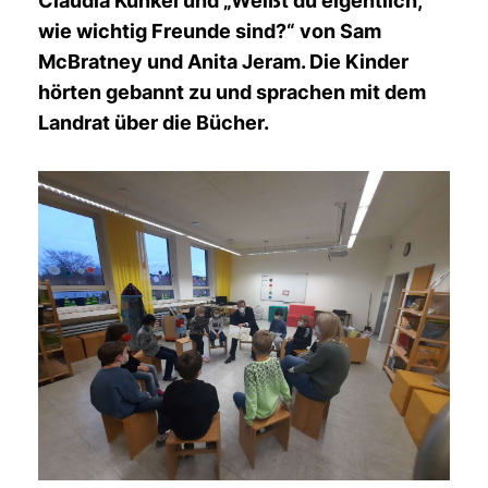
Claudia Kunkel und „Weißt du eigentlich,
wie wichtig Freunde sind?“ von Sam
McBratney und Anita Jeram. Die Kinder
hörten gebannt zu und sprachen mit dem
Landrat über die Bücher.