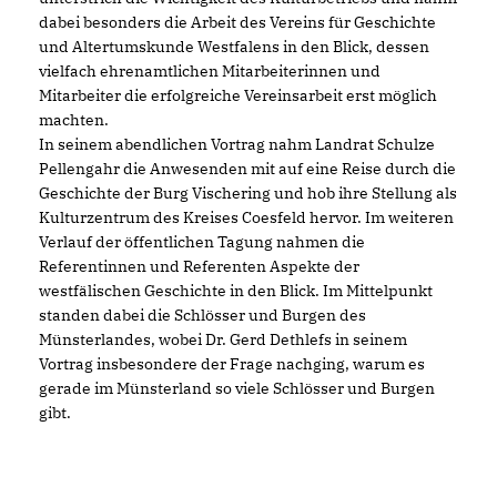
dabei besonders die Arbeit des Vereins für Geschichte
und Altertumskunde Westfalens in den Blick, dessen
vielfach ehrenamtlichen Mitarbeiterinnen und
Mitarbeiter die erfolgreiche Vereinsarbeit erst möglich
machten.
In seinem abendlichen Vortrag nahm Landrat Schulze
Pellengahr die Anwesenden mit auf eine Reise durch die
Geschichte der Burg Vischering und hob ihre Stellung als
Kulturzentrum des Kreises Coesfeld hervor. Im weiteren
Verlauf der öffentlichen Tagung nahmen die
Referentinnen und Referenten Aspekte der
westfälischen Geschichte in den Blick. Im Mittelpunkt
standen dabei die Schlösser und Burgen des
Münsterlandes, wobei Dr. Gerd Dethlefs in seinem
Vortrag insbesondere der Frage nachging, warum es
gerade im Münsterland so viele Schlösser und Burgen
gibt.