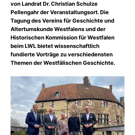
von Landrat Dr. Christian Schulze
Pellengahr der Veranstaltungsort. Die
Tagung des Vereins für Geschichte und
Altertumskunde Westfalens und der
Historischen Kommission für Westfalen
beim LWL bietet wissenschaftlich
fundierte Vorträge zu verschiedensten
Themen der Westfälischen Geschichte.