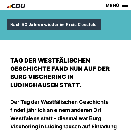
MENÜ
Nach 50 Jahren wieder im Kreis Coesfeld
TAG DER WESTFÄLISCHEN
GESCHICHTE FAND NUN AUF DER
BURG VISCHERING IN
LÜDINGHAUSEN STATT.
Der Tag der Westfälischen Geschichte
findet jährlich an einem anderen Ort
Westfalens statt – diesmal war Burg
Vischering in Lüdinghausen auf Einladung