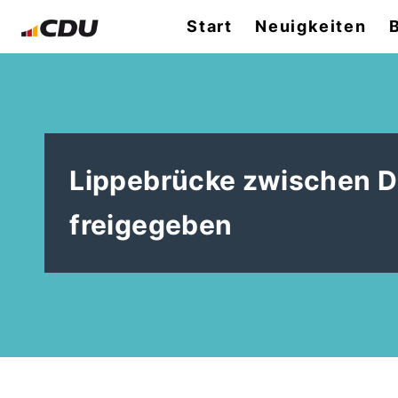
Start
Neuigkeiten
Lippebrücke zwischen D
freigegeben