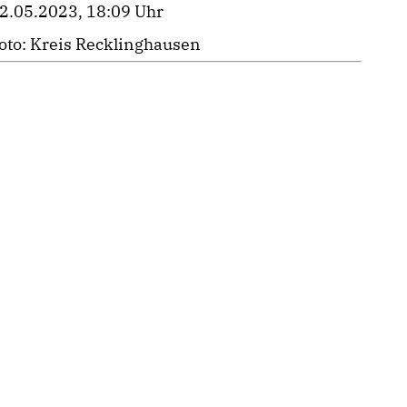
2.05.2023, 18:09 Uhr
oto: Kreis Recklinghausen