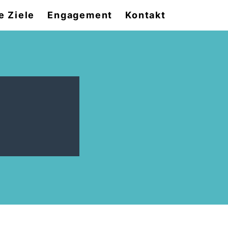
e Ziele
Engagement
Kontakt