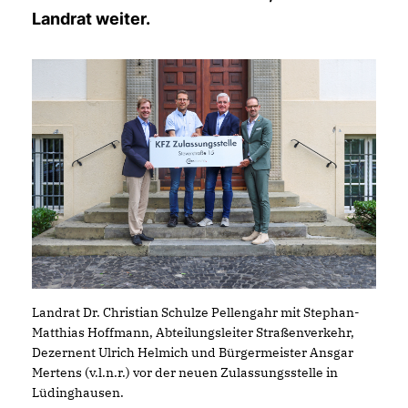
Landrat weiter.
Landrat Dr. Christian Schulze Pellengahr mit Stephan-
Matthias Hoffmann, Abteilungsleiter Straßenverkehr,
Dezernent Ulrich Helmich und Bürgermeister Ansgar
Mertens (v.l.n.r.) vor der neuen Zulassungsstelle in
Lüdinghausen.