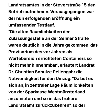
Landratsamtes in der Steverstraße 15 den
Betrieb aufnehmen. Vorausgegangen war
der nun erfolgenden Eröffnung ein
umfassender Testlauf.
"Die alten Räumlichkeiten der
Zulassungsstelle an der Selmer Straße
waren deutlich in die Jahre gekommen, das
Provisorium des vor Jahren als
Wartebereich errichteten Containers so
nicht mehr hinnehmbar", erläutert Landrat
Dr. Christian Schulze Pellengahr die
Notwendigkeit für den Umzug. "Da bot es
sich an, in zentraler Lage Räumlichkeiten
von der Sparkasse Westmünsterland
anzumieten und so in das frühere
Landratsamt zurückzukehren", so der