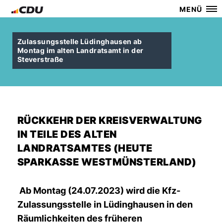
MENÜ
Zulassungsstelle Lüdinghausen ab
Montag im alten Landratsamt in der
Steverstraße
RÜCKKEHR DER KREISVERWALTUNG
IN TEILE DES ALTEN
LANDRATSAMTES (HEUTE
SPARKASSE WESTMÜNSTERLAND)
Ab Montag (24.07.2023) wird die Kfz-
Zulassungsstelle in Lüdinghausen in den
Räumlichkeiten des früheren